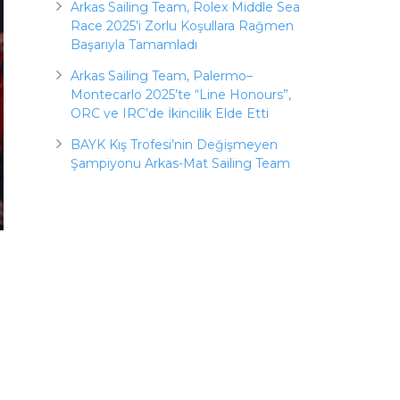
Arkas Sailing Team, Rolex Middle Sea
Race 2025’i Zorlu Koşullara Rağmen
Başarıyla Tamamladı
Arkas Sailing Team, Palermo–
Montecarlo 2025’te “Line Honours”,
ORC ve IRC’de İkincilik Elde Etti
BAYK Kış Trofesi’nin Değişmeyen
Şampiyonu Arkas-Mat Sailing Team